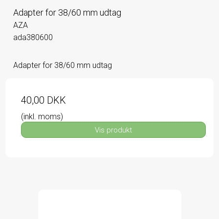
Adapter for 38/60 mm udtag
AZA
ada380600
Adapter for 38/60 mm udtag
40,00 DKK
(inkl. moms)
Vis produkt