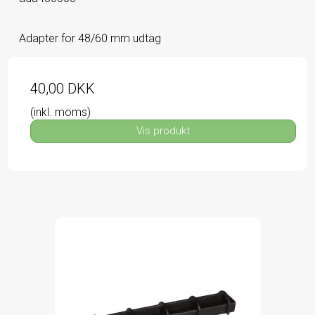
Adapter for 48/60 mm udtag
40,00 DKK
(inkl. moms)
Vis produkt