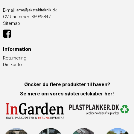
E-mail
CVR-nummer
:
36935847
Sitemap
Information
Returnering
Din konto
Ønsker du flere produkter til haven?
Se mere om vores søsterselskaber her!