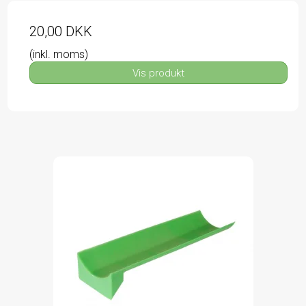
20,00 DKK
(inkl. moms)
Vis produkt