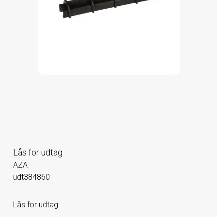
Lås for udtag
AZA
udt384860
Lås for udtag