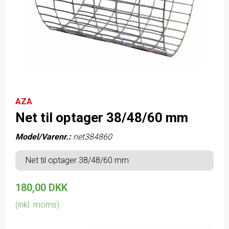
AZA
Net til optager 38/48/60 mm
Model/Varenr.:
net384860
Net til optager 38/48/60 mm
180,00 DKK
(inkl. moms)