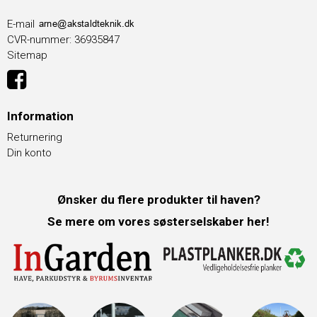
E-mail
CVR-nummer
:
36935847
Sitemap
Information
Returnering
Din konto
Ønsker du flere produkter til haven?
Se mere om vores søsterselskaber her!