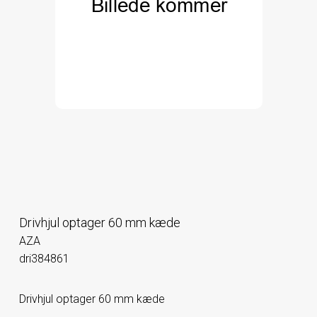
Drivhjul optager 60 mm kæde
AZA
dri384861
Drivhjul optager 60 mm kæde