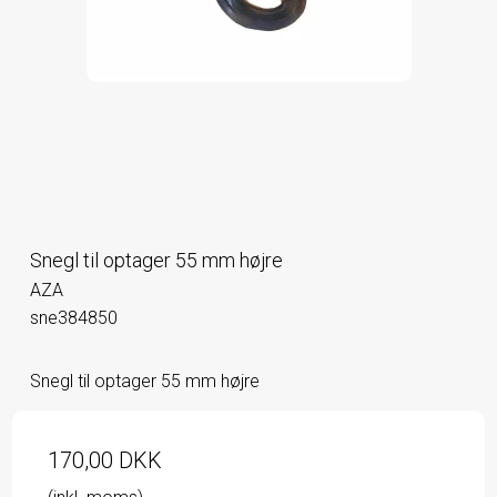
Snegl til optager 55 mm højre
AZA
sne384850
Snegl til optager 55 mm højre
170,00 DKK