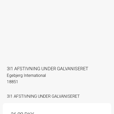
3I1 AFSTIVNING UNDER GALVANISERET
Egebjerg International
18851
3I1 AFSTIVNING UNDER GALVANISERET