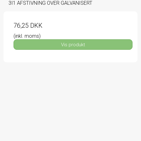
3I1 AFSTIVNING OVER GALVANISERT
76,25 DKK
(inkl. moms)
Vis produkt