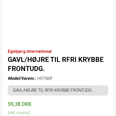
Egebjerg International
GAVL/HØJRE TIL RFRI KRYBBE
FRONTUDG.
Model/Varenr.:
H5756R
GAVL/HØJRE TIL RFRI KRYBBE FRONTUDG.
59,38 DKK
(inkl. moms)