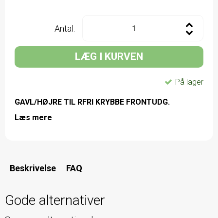
Antal:
LÆG I KURVEN
På lager
GAVL/HØJRE TIL RFRI KRYBBE FRONTUDG.
Læs mere
Beskrivelse
FAQ
Gode alternativer