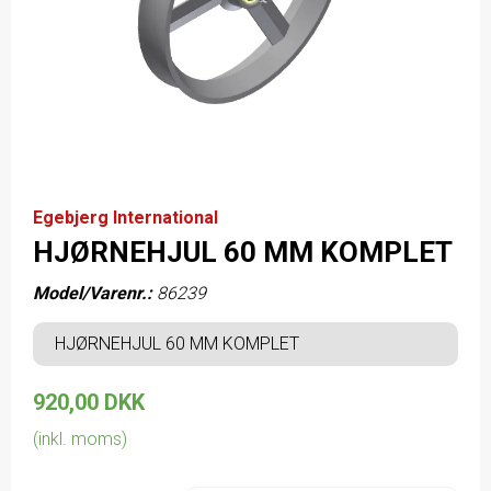
Egebjerg International
HJØRNEHJUL 60 MM KOMPLET
Model/Varenr.:
86239
HJØRNEHJUL 60 MM KOMPLET
920,00 DKK
(inkl. moms)