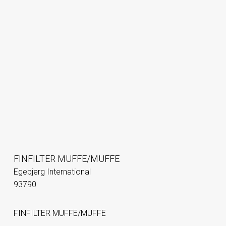
FINFILTER MUFFE/MUFFE
Egebjerg International
93790
FINFILTER MUFFE/MUFFE