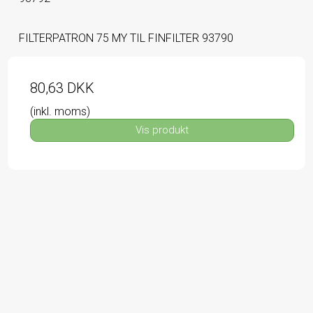
FILTERPATRON 75 MY TIL FINFILTER 93790
80,63 DKK
(inkl. moms)
Vis produkt