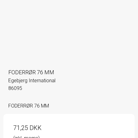
FODERRØR 76 MM
Egebjerg International
86095
FODERRØR 76 MM
71,25 DKK