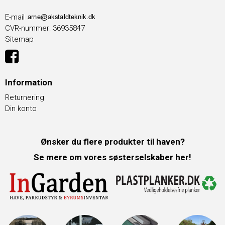
E-mail
CVR-nummer
:
36935847
Sitemap
Information
Returnering
Din konto
Ønsker du flere produkter til haven?
Se mere om vores søsterselskaber her!