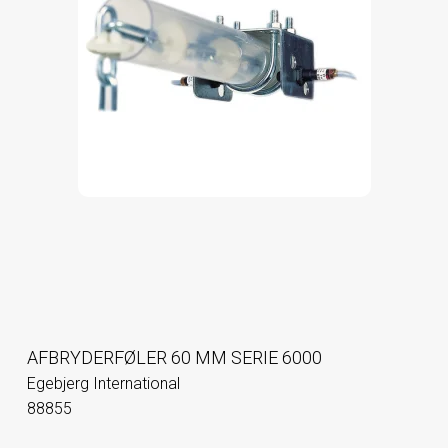
AFBRYDERFØLER 60 MM SERIE 6000
Egebjerg International
88855