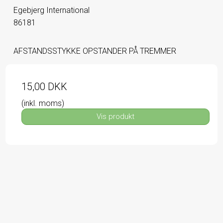
Egebjerg International
86181
AFSTANDSSTYKKE OPSTANDER PÅ TREMMER
15,00 DKK
(inkl. moms)
Vis produkt