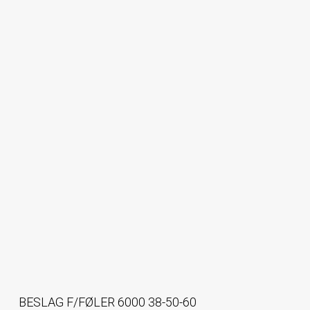
BESLAG F/FØLER 6000 38-50-60