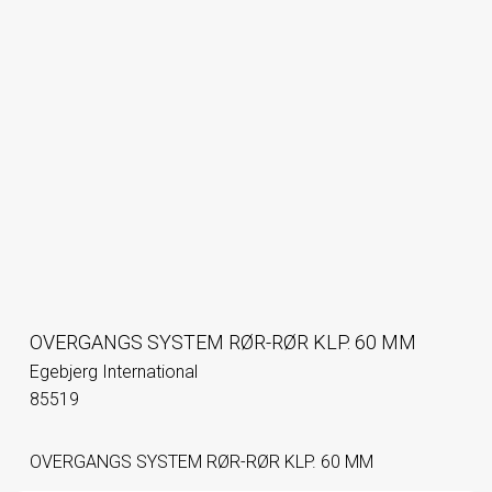
OVERGANGS SYSTEM RØR-RØR KLP. 60 MM
Egebjerg International
85519
OVERGANGS SYSTEM RØR-RØR KLP. 60 MM