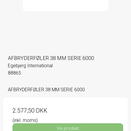
AFBRYDERFØLER 38 MM SERIE 6000
Egebjerg International
88865
AFBRYDERFØLER 38 MM SERIE 6000
2.577,50 DKK
(inkl. moms)
Vis produkt