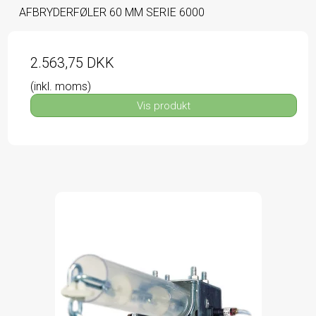
AFBRYDERFØLER 60 MM SERIE 6000
2.563,75 DKK
(inkl. moms)
Vis produkt