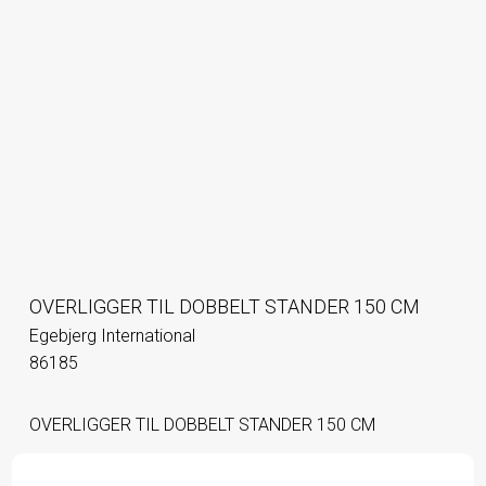
OVERLIGGER TIL DOBBELT STANDER 150 CM
Egebjerg International
86185
OVERLIGGER TIL DOBBELT STANDER 150 CM