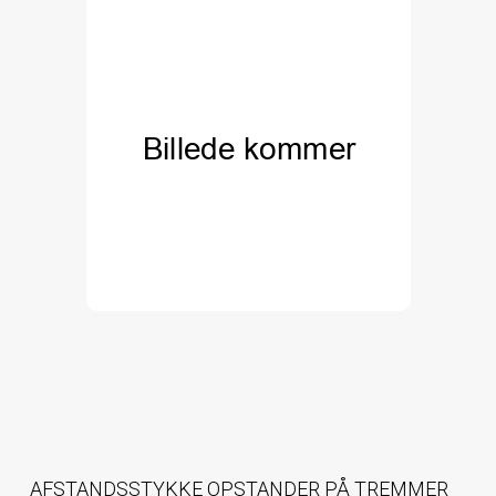
AFSTANDSSTYKKE OPSTANDER PÅ TREMMER