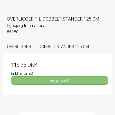
OVERLIGGER TIL DOBBELT STANDER 125 CM
Egebjerg International
86180
OVERLIGGER TIL DOBBELT STANDER 125 CM
118,75 DKK
(inkl. moms)
Vis produkt