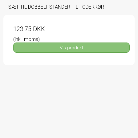
SÆT TIL DOBBELT STANDER TIL FODERRØR
123,75 DKK
(inkl. moms)
Vis produkt