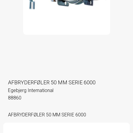
AFBRYDERFØLER 50 MM SERIE 6000
Egebjerg International
88860
AFBRYDERFØLER 50 MM SERIE 6000