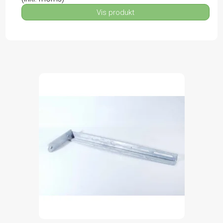
Vis produkt