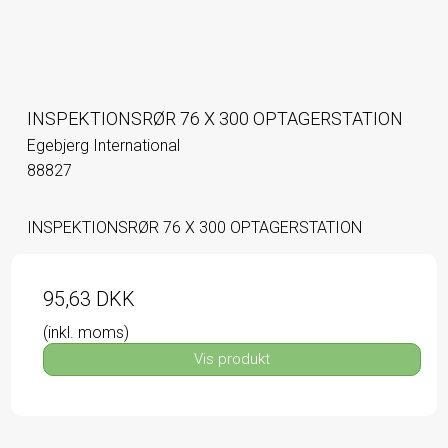
INSPEKTIONSRØR 76 X 300 OPTAGERSTATION
Egebjerg International
88827
INSPEKTIONSRØR 76 X 300 OPTAGERSTATION
95,63 DKK
(inkl. moms)
Vis produkt