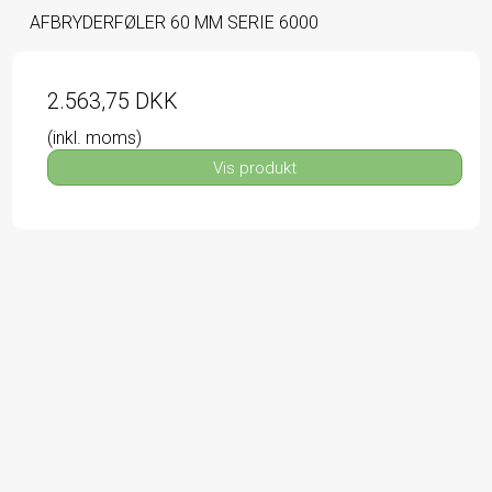
AFBRYDERFØLER 60 MM SERIE 6000
2.563,75 DKK
(inkl. moms)
Vis produkt