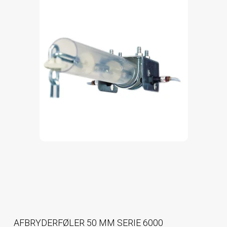
AFBRYDERFØLER 50 MM SERIE 6000