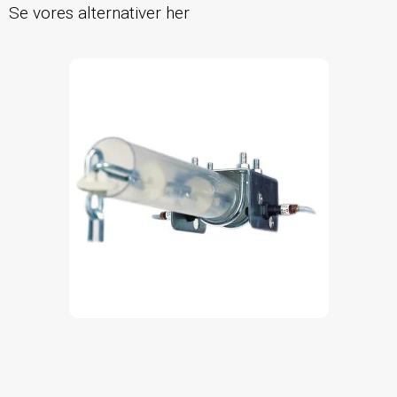
Se vores alternativer her