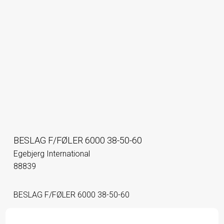
BESLAG F/FØLER 6000 38-50-60
Egebjerg International
88839
BESLAG F/FØLER 6000 38-50-60