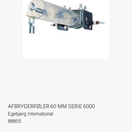
AFBRYDERFØLER 60 MM SERIE 6000
Egebjerg International
88855