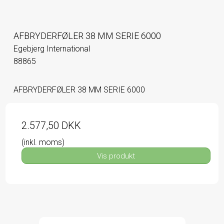
AFBRYDERFØLER 38 MM SERIE 6000
Egebjerg International
88865
AFBRYDERFØLER 38 MM SERIE 6000
2.577,50 DKK
(inkl. moms)
Vis produkt