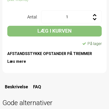
Antal:
LÆG I KURVEN
På lager
AFSTANDSSTYKKE OPSTANDER PÅ TREMMER
Læs mere
Beskrivelse
FAQ
Gode alternativer