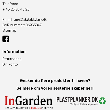
Telefonnr.
+ 45 23 93 45 25
E-mail
CVR-nummer
:
36935847
Sitemap
Information
Returnering
Din konto
Ønsker du flere produkter til haven?
Se mere om vores søsterselskaber her!