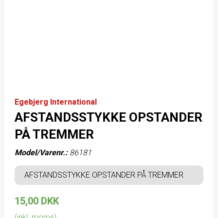
Egebjerg International
AFSTANDSSTYKKE OPSTANDER
PÅ TREMMER
Model/Varenr.:
86181
AFSTANDSSTYKKE OPSTANDER PÅ TREMMER
15,00 DKK
(inkl. moms)