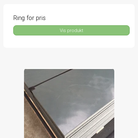
Ring for pris
Vis produkt