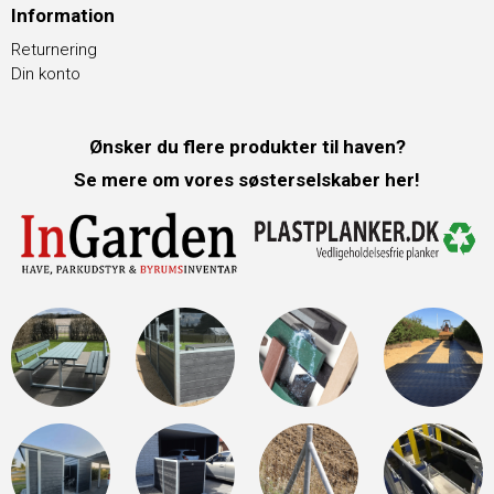
Information
Returnering
Din konto
Ønsker du flere produkter til haven?
Se mere om vores søsterselskaber her!