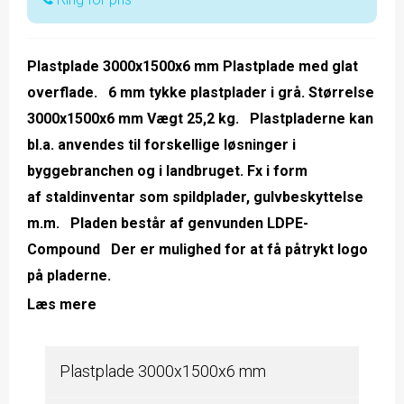
Plastplade 3000x1500x6 mm Plastplade med glat
overflade. 6 mm tykke plastplader i grå. Størrelse
3000x1500x6 mm Vægt 25,2 kg. Plastpladerne kan
bl.a. anvendes til forskellige løsninger i
byggebranchen og i landbruget. Fx i form
af staldinventar som spildplader, gulvbeskyttelse
m.m. Pladen består af genvunden LDPE-
Compound Der er mulighed for at få påtrykt logo
på pladerne.
Læs mere
Plastplade 3000x1500x6 mm