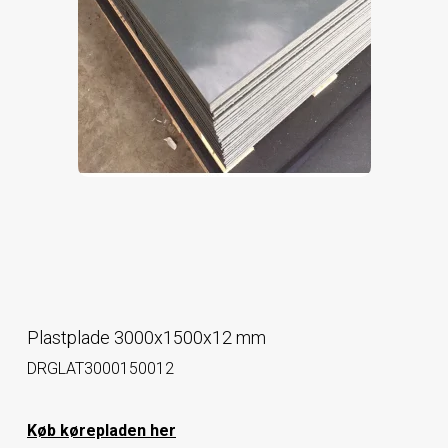
Plastplade 3000x1500x12 mm
DRGLAT3000150012
Køb kørepladen her