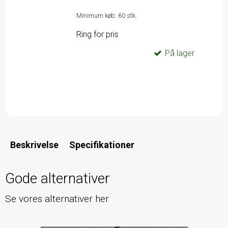
Minimum køb:
60
stk.
Ring for pris
På lager
Beskrivelse
Specifikationer
Gode alternativer
Se vores alternativer her