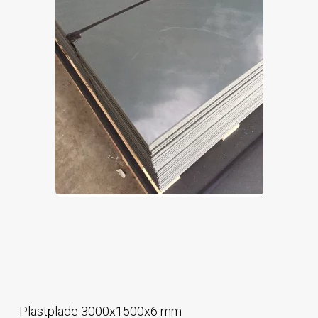
Plastplade 3000x1500x6 mm