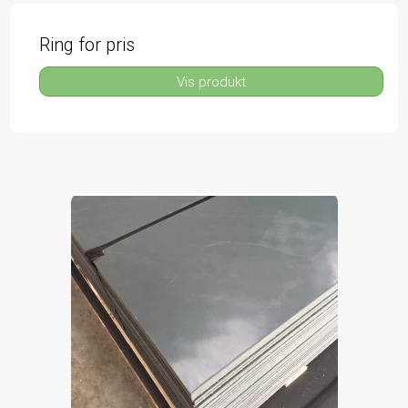
Ring for pris
Vis produkt