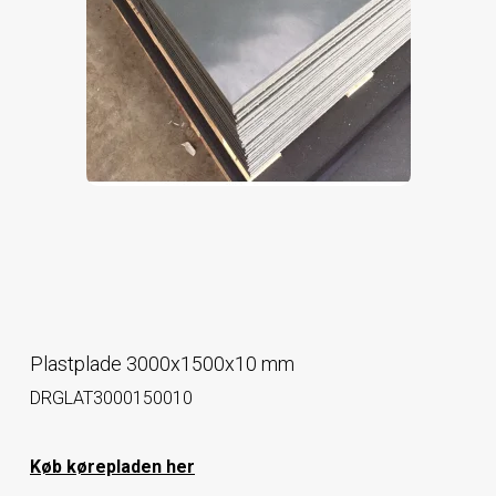
Plastplade 3000x1500x10 mm
DRGLAT3000150010
Køb kørepladen her