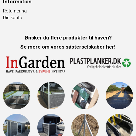
Information
Returnering
Din konto
Ønsker du flere produkter til haven?
Se mere om vores søsterselskaber her!