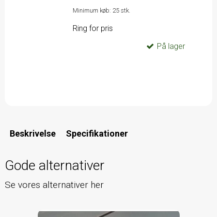
Minimum køb:
25
stk.
Ring for pris
På lager
Beskrivelse
Specifikationer
Gode alternativer
Se vores alternativer her