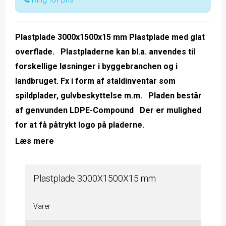
Plastplade 3000x1500x15 mm Plastplade med glat
overflade. Plastpladerne kan bl.a. anvendes til
forskellige løsninger i byggebranchen og i
landbruget. Fx i form af staldinventar som
spildplader, gulvbeskyttelse m.m. Pladen består
af genvunden LDPE-Compound Der er mulighed
for at få påtrykt logo på pladerne.
Læs mere
Plastplade 3000X1500X15 mm
Varer