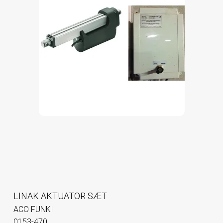
LINAK AKTUATOR SÆT
ACO FUNKI
0153-470