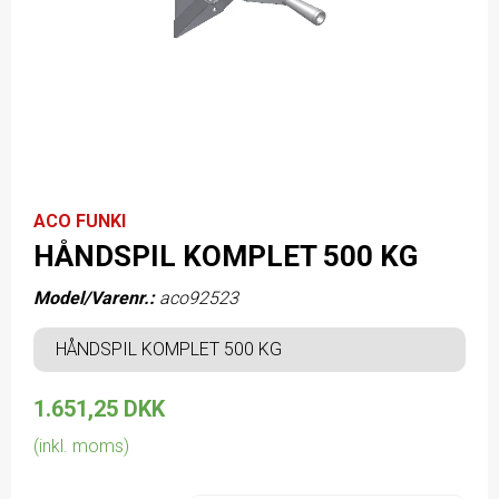
ACO FUNKI
HÅNDSPIL KOMPLET 500 KG
Model/Varenr.:
aco92523
HÅNDSPIL KOMPLET 500 KG
1.651,25 DKK
(inkl. moms)