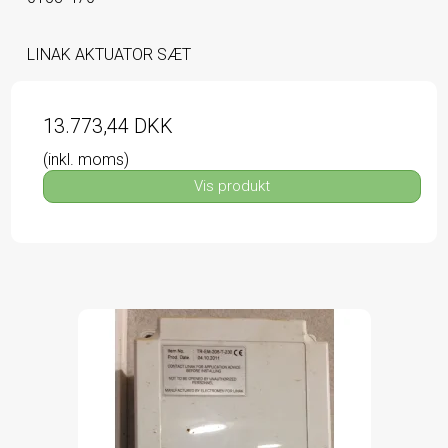
LINAK AKTUATOR SÆT
13.773,44 DKK
(inkl. moms)
Vis produkt