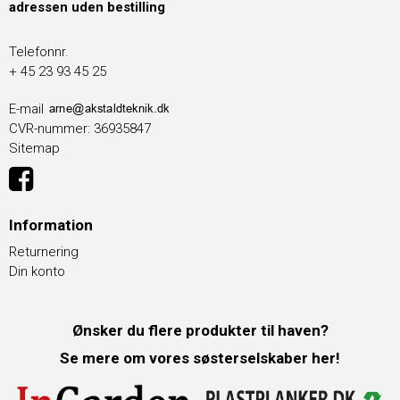
adressen uden bestilling
Telefonnr.
+ 45 23 93 45 25
E-mail
CVR-nummer
:
36935847
Sitemap
Information
Returnering
Din konto
Ønsker du flere produkter til haven?
Se mere om vores søsterselskaber her!