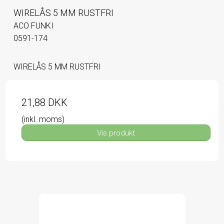
WIRELÅS 5 MM RUSTFRI
ACO FUNKI
0591-174
WIRELÅS 5 MM RUSTFRI
21,88 DKK
(inkl. moms)
Vis produkt