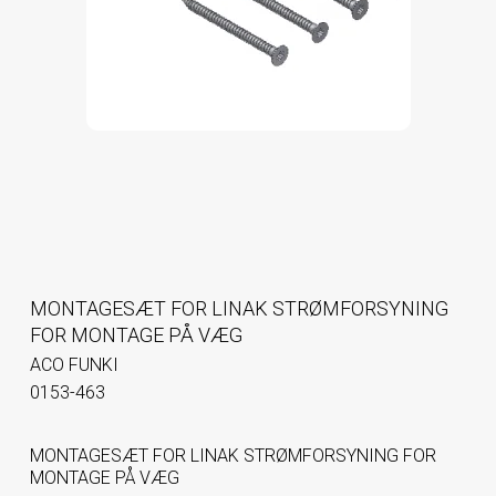
MONTAGESÆT FOR LINAK STRØMFORSYNING
FOR MONTAGE PÅ VÆG
ACO FUNKI
0153-463
MONTAGESÆT FOR LINAK STRØMFORSYNING FOR
MONTAGE PÅ VÆG