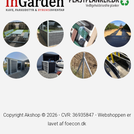
Copyright Akshop © 2026 - CVR: 36935847 -
Webshoppen er
lavet af foecon.dk