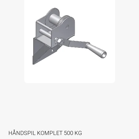
HÅNDSPIL KOMPLET 500 KG