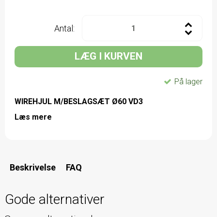
Antal:
LÆG I KURVEN
På lager
WIREHJUL M/BESLAGSÆT Ø60 VD3
Læs mere
Beskrivelse
FAQ
Gode alternativer