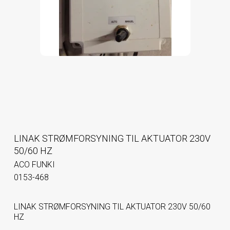
LINAK STRØMFORSYNING TIL AKTUATOR 230V
50/60 HZ
ACO FUNKI
0153-468
LINAK STRØMFORSYNING TIL AKTUATOR 230V 50/60
HZ