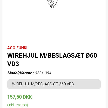
ACO FUNKI
WIREHJUL M/BESLAGSÆT Ø60
VD3
Model/Varenr.:
0221-364
WIREHJUL M/BESLAGSÆT Ø60 VD3
157,50 DKK
(inkl. moms)