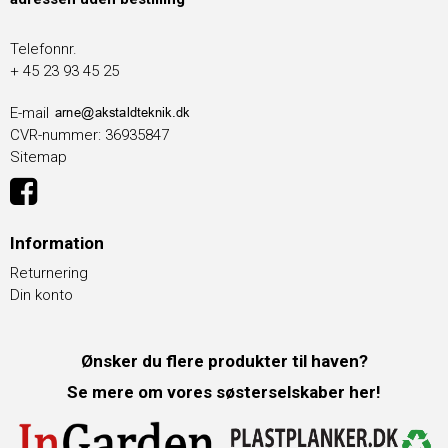
Telefonnr.
+ 45 23 93 45 25
E-mail
CVR-nummer
:
36935847
Sitemap
Information
Returnering
Din konto
Ønsker du flere produkter til haven?
Se mere om vores søsterselskaber her!