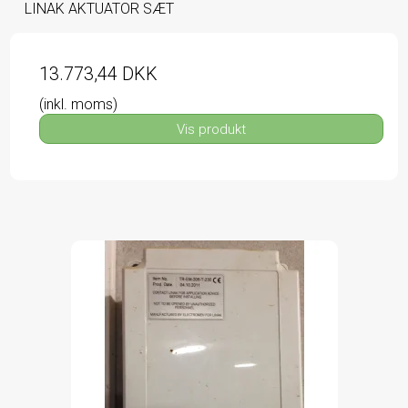
LINAK AKTUATOR SÆT
13.773,44 DKK
(inkl. moms)
Vis produkt