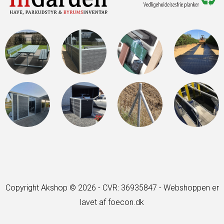
Copyright Akshop © 2026 - CVR: 36935847 -
Webshoppen er
lavet af foecon.dk