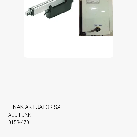
LINAK AKTUATOR SÆT
ACO FUNKI
0153-470