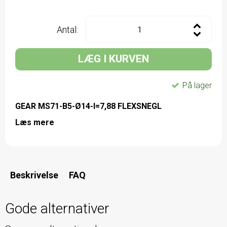
Antal:
LÆG I KURVEN
På lager
GEAR MS71-B5-Ø14-I=7,88 FLEXSNEGL
Læs mere
Beskrivelse
FAQ
Gode alternativer