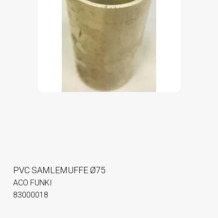
PVC SAMLEMUFFE Ø75
ACO FUNKI
83000018