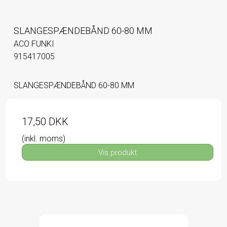
SLANGESPÆNDEBÅND 60-80 MM
ACO FUNKI
915417005
SLANGESPÆNDEBÅND 60-80 MM
17,50 DKK
(inkl. moms)
Vis produkt