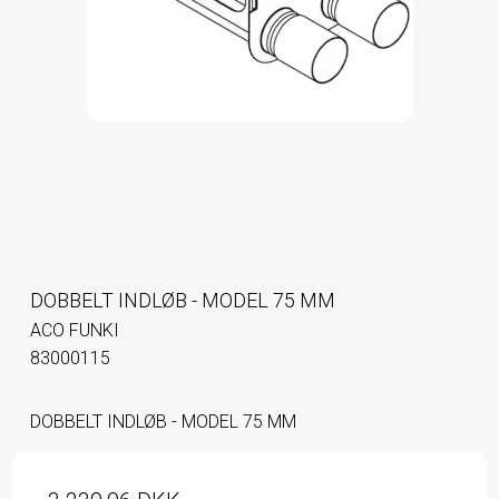
DOBBELT INDLØB - MODEL 75 MM
ACO FUNKI
83000115
DOBBELT INDLØB - MODEL 75 MM