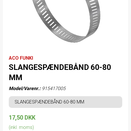
ACO FUNKI
SLANGESPÆNDEBÅND 60-80
MM
Model/Varenr.:
915417005
SLANGESPÆNDEBÅND 60-80 MM
17,50 DKK
(inkl. moms)