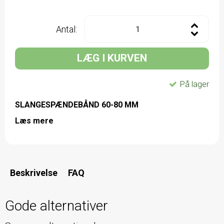
Antal:
LÆG I KURVEN
På lager
SLANGESPÆNDEBÅND 60-80 MM
Læs mere
Beskrivelse
FAQ
Gode alternativer