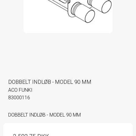
DOBBELT INDLØB - MODEL 90 MM
ACO FUNKI
83000116
DOBBELT INDLØB - MODEL 90 MM