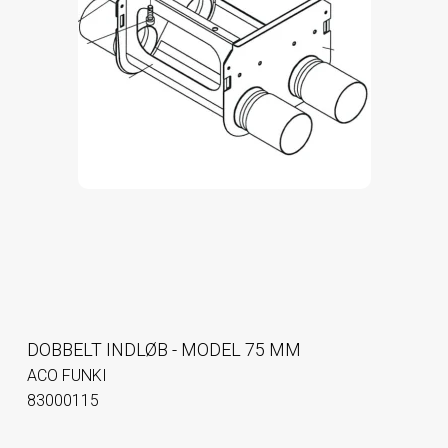
DOBBELT INDLØB - MODEL 75 MM
ACO FUNKI
83000115