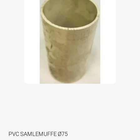
PVC SAMLEMUFFE Ø75