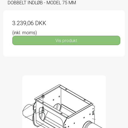
DOBBELT INDLØB - MODEL 75 MM
3.239,06 DKK
(inkl. moms)
Vis produkt