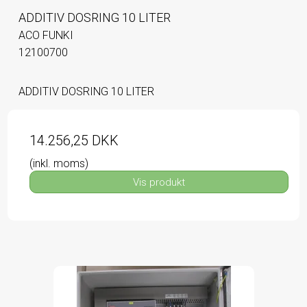
ADDITIV DOSRING 10 LITER
ACO FUNKI
12100700
ADDITIV DOSRING 10 LITER
14.256,25 DKK
(inkl. moms)
Vis produkt