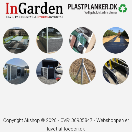
Copyright Akshop © 2026 - CVR: 36935847 -
Webshoppen er
lavet af foecon.dk