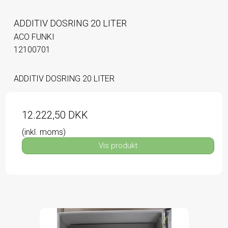
ADDITIV DOSRING 20 LITER
ACO FUNKI
12100701
ADDITIV DOSRING 20 LITER
12.222,50 DKK
(inkl. moms)
Vis produkt