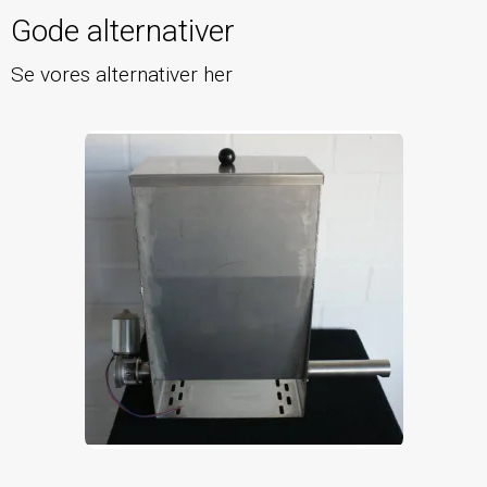
Gode alternativer
Se vores alternativer her