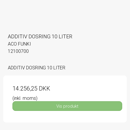
ADDITIV DOSRING 10 LITER
ACO FUNKI
12100700
ADDITIV DOSRING 10 LITER
14.256,25 DKK
(inkl. moms)
Vis produkt