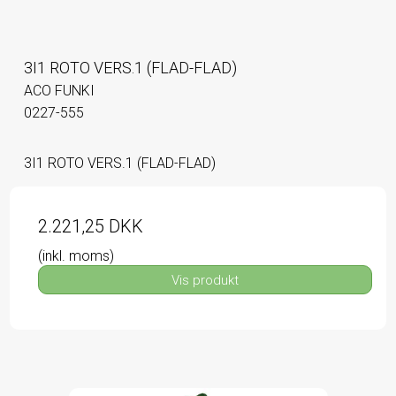
3I1 ROTO VERS.1 (FLAD-FLAD)
ACO FUNKI
0227-555
3I1 ROTO VERS.1 (FLAD-FLAD)
2.221,25 DKK
(inkl. moms)
Vis produkt