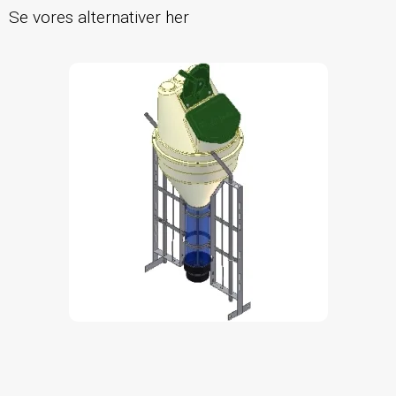
Se vores alternativer her