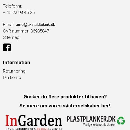
Telefonnr.
+ 45 23 93 45 25
E-mail
CVR-nummer
:
36935847
Sitemap
Information
Returnering
Din konto
Ønsker du flere produkter til haven?
Se mere om vores søsterselskaber her!