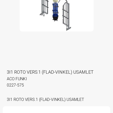
3I1 ROTO VERS.1 (FLAD-VINKEL) USAMLET
ACO FUNKI
0227-575
3I1 ROTO VERS.1 (FLAD-VINKEL) USAMLET