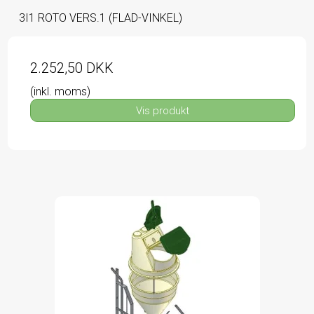
3I1 ROTO VERS.1 (FLAD-VINKEL)
2.252,50 DKK
(inkl. moms)
Vis produkt