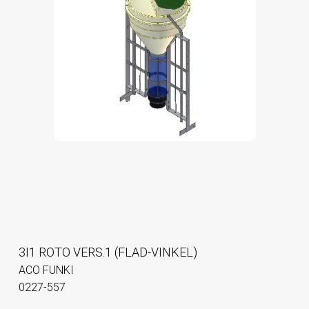
3I1 ROTO VERS.1 (FLAD-VINKEL)
ACO FUNKI
0227-557