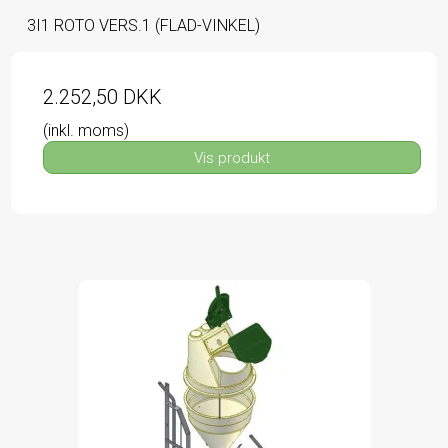
3I1 ROTO VERS.1 (FLAD-VINKEL)
2.252,50 DKK
(inkl. moms)
Vis produkt