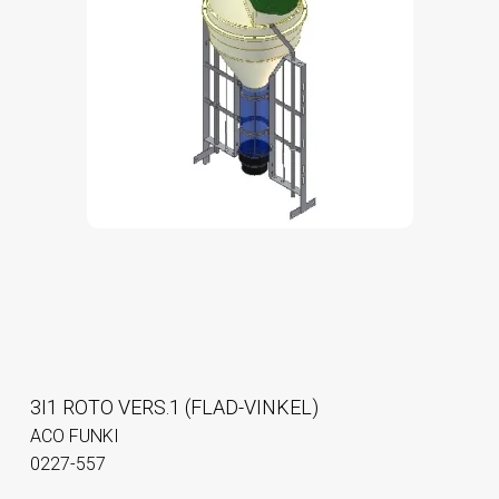
3I1 ROTO VERS.1 (FLAD-VINKEL)
ACO FUNKI
0227-557