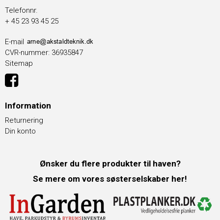
Telefonnr.
+ 45 23 93 45 25
E-mail
CVR-nummer
:
36935847
Sitemap
Information
Returnering
Din konto
Ønsker du flere produkter til haven?
Se mere om vores søsterselskaber her!