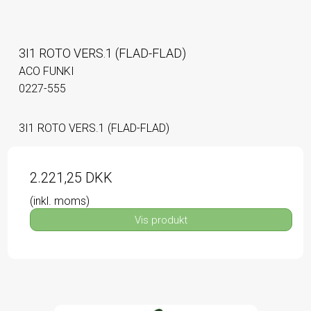
3I1 ROTO VERS.1 (FLAD-FLAD)
ACO FUNKI
0227-555
3I1 ROTO VERS.1 (FLAD-FLAD)
2.221,25 DKK
(inkl. moms)
Vis produkt