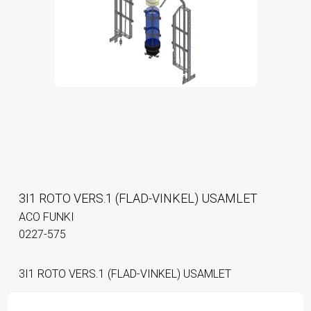
3I1 ROTO VERS.1 (FLAD-VINKEL) USAMLET
ACO FUNKI
0227-575
3I1 ROTO VERS.1 (FLAD-VINKEL) USAMLET