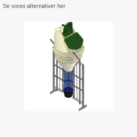
Se vores alternativer her