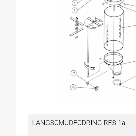
LANGSOMUDFODRING RES 1a