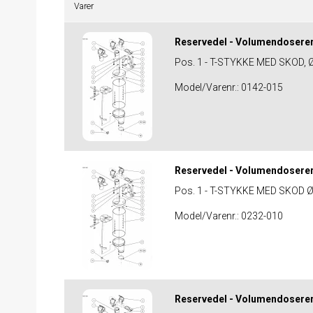
Varer
Reservedel - Volumendosere
Pos. 1 - T-STYKKE MED SKOD, 
Model/Varenr.:
0142-015
Reservedel - Volumendosere
Pos. 1 - T-STYKKE MED SKOD 
Model/Varenr.:
0232-010
Reservedel - Volumendosere