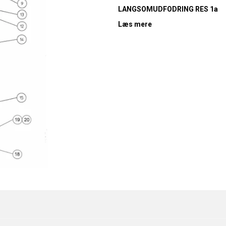
LANGSOMUDFODRING RES 1a
Læs mere