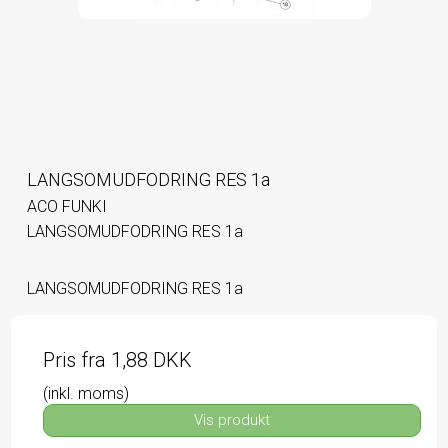
LANGSOMUDFODRING RES 1a
ACO FUNKI
LANGSOMUDFODRING RES 1a
LANGSOMUDFODRING RES 1a
Pris fra
1,88 DKK
(inkl. moms)
Vis produkt