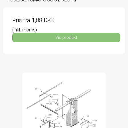
Pris fra
1,88 DKK
(inkl. moms)
Vis produkt