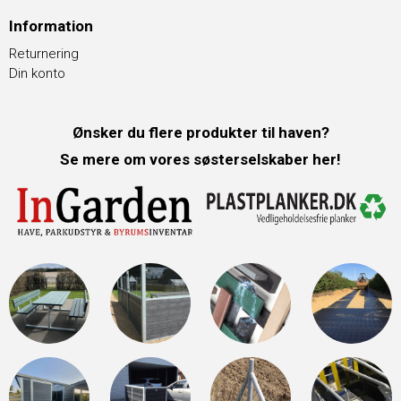
Information
Returnering
Din konto
Ønsker du flere produkter til haven?
Se mere om vores søsterselskaber her!