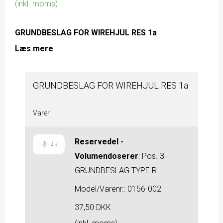
(inkl. moms)
GRUNDBESLAG FOR WIREHJUL RES 1a
Læs mere
GRUNDBESLAG FOR WIREHJUL RES 1a
Varer
Reservedel -
Volumendoserer
:
Pos. 3 -
GRUNDBESLAG TYPE R
Model/Varenr.:
0156-002
37,50 DKK