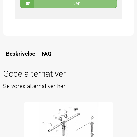
Køb
Beskrivelse
FAQ
Gode alternativer
Se vores alternativer her