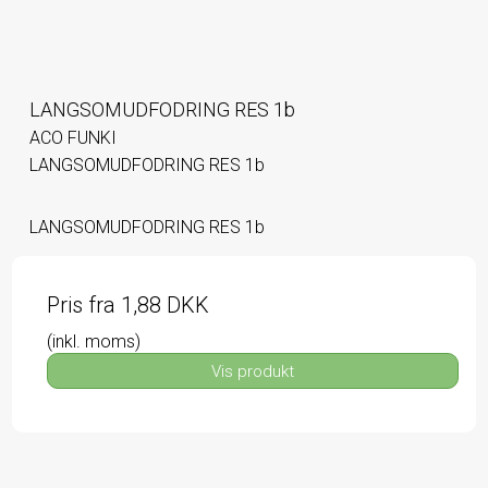
LANGSOMUDFODRING RES 1b
ACO FUNKI
LANGSOMUDFODRING RES 1b
LANGSOMUDFODRING RES 1b
Pris fra
1,88 DKK
(inkl. moms)
Vis produkt