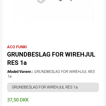
ACO FUNKI
GRUNDBESLAG FOR WIREHJUL
RES 1a
Model/Varenr.:
GRUNDBESLAG FOR WIREHJUL RES
1a
GRUNDBESLAG FOR WIREHJUL RES 1a
37,50 DKK