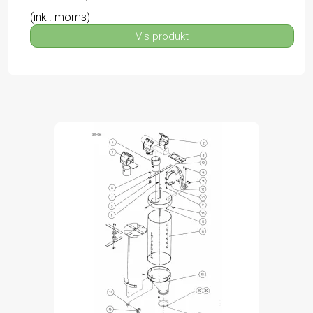
(inkl. moms)
Vis produkt