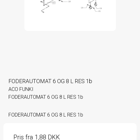
FODERAUTOMAT 6 OG 8 L RES 1b
ACO FUNKI
FODERAUTOMAT 6 OG 8 L RES 1b
FODERAUTOMAT 6 OG 8 L RES 1b
Pris fra
1,88 DKK