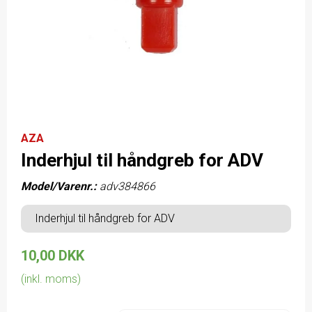
AZA
Inderhjul til håndgreb for ADV
Model/Varenr.:
adv384866
Inderhjul til håndgreb for ADV
10,00 DKK
(inkl. moms)