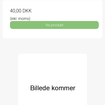
40,00 DKK
(inkl. moms)
Vis produkt