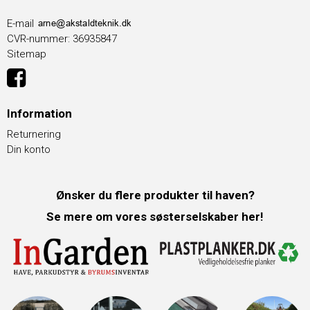
E-mail
CVR-nummer
:
36935847
Sitemap
Information
Returnering
Din konto
Ønsker du flere produkter til haven?
Se mere om vores søsterselskaber her!