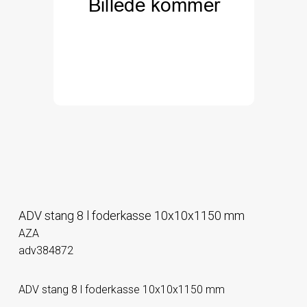
ADV stang 8 l foderkasse 10x10x1150 mm
AZA
adv384872
ADV stang 8 l foderkasse 10x10x1150 mm