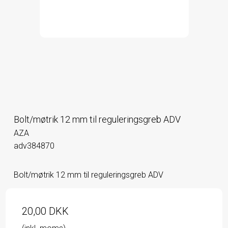
Bolt/møtrik 12 mm til reguleringsgreb ADV
AZA
adv384870
Bolt/møtrik 12 mm til reguleringsgreb ADV
20,00 DKK