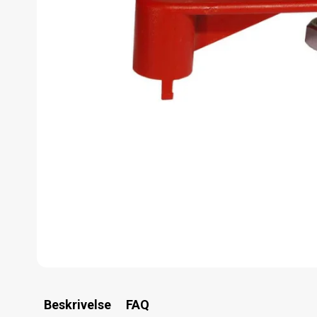
Beskrivelse
FAQ