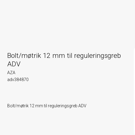
Bolt/møtrik 12 mm til reguleringsgreb
ADV
AZA
adv384870
Bolt/møtrik 12 mm til reguleringsgreb ADV