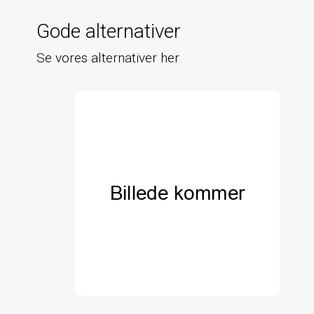
Gode alternativer
Se vores alternativer her