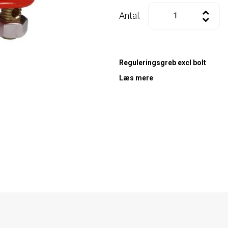
Antal:
Reguleringsgreb excl bolt
Læs mere