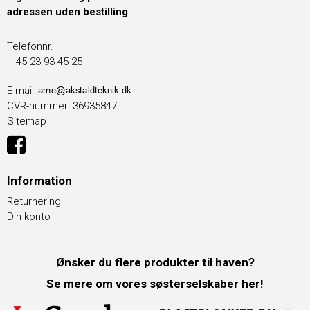
adressen uden bestilling
Telefonnr.
+ 45 23 93 45 25
E-mail
CVR-nummer
:
36935847
Sitemap
Information
Returnering
Din konto
Ønsker du flere produkter til haven?
Se mere om vores søsterselskaber her!