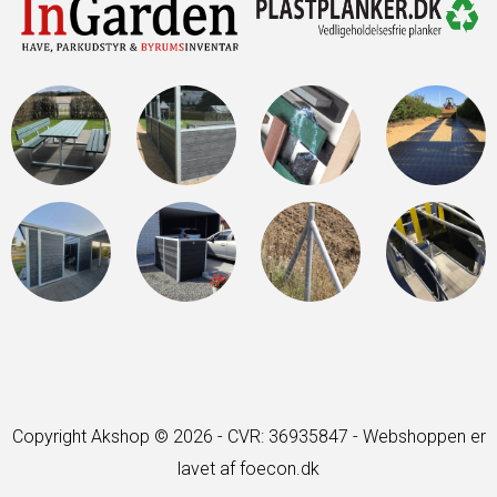
Copyright Akshop © 2026 - CVR: 36935847 -
Webshoppen er
lavet af foecon.dk