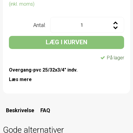
(inkl. moms)
Antal:
LÆG I KURVEN
På lager
Overgang-pvc 25/32x3/4" indv.
Læs mere
Beskrivelse
FAQ
Gode alternativer