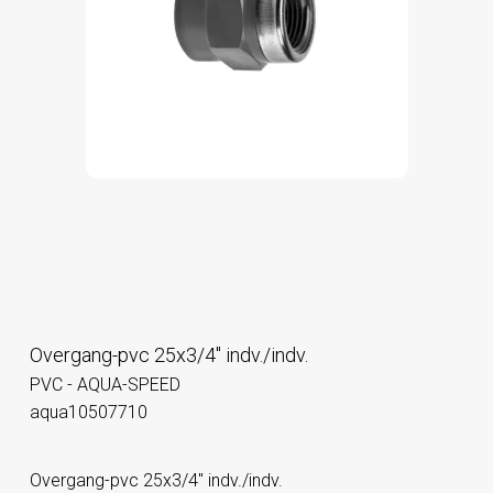
Overgang-pvc 25x3/4" indv./indv.
PVC - AQUA-SPEED
aqua10507710
Overgang-pvc 25x3/4" indv./indv.