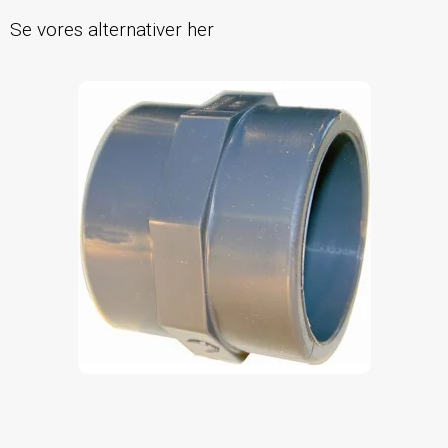
Se vores alternativer her