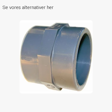
Se vores alternativer her