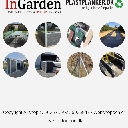
Copyright Akshop © 2026 - CVR: 36935847 -
Webshoppen er
lavet af foecon.dk