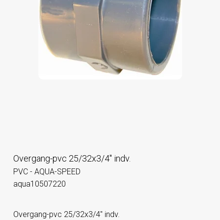
Overgang-pvc 25/32x3/4" indv.
PVC - AQUA-SPEED
aqua10507220
Overgang-pvc 25/32x3/4" indv.