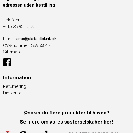
adressen uden bestilling
Telefonnr.
+ 45 23 93 45 25
E-mail
CVR-nummer
:
36935847
Sitemap
Information
Returnering
Din konto
Ønsker du flere produkter til haven?
Se mere om vores søsterselskaber her!