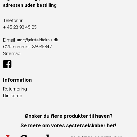
adressen uden bestilling
Telefonnr.
+ 45 23 93 45 25
E-mail
CVR-nummer
:
36935847
Sitemap
Information
Returnering
Din konto
Ønsker du flere produkter til haven?
Se mere om vores søsterselskaber her!