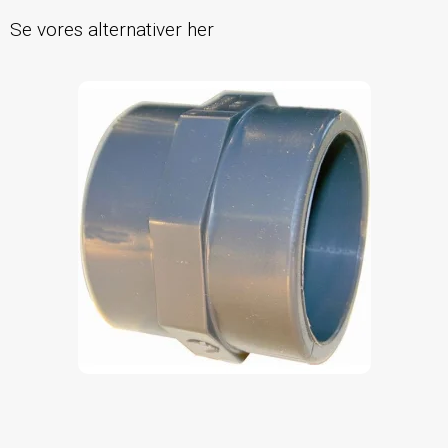
Se vores alternativer her