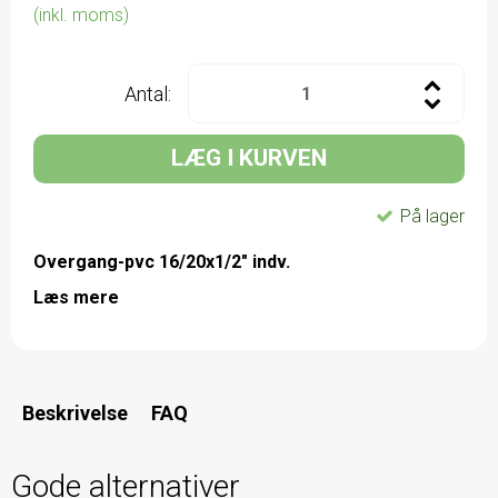
(inkl. moms)
Antal:
LÆG I KURVEN
På lager
Overgang-pvc 16/20x1/2" indv.
Læs mere
Beskrivelse
FAQ
Gode alternativer