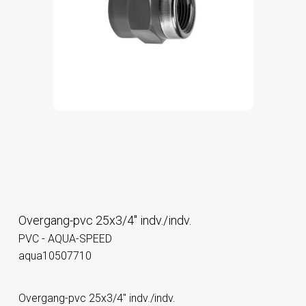
Overgang-pvc 25x3/4" indv./indv.
PVC - AQUA-SPEED
aqua10507710
Overgang-pvc 25x3/4" indv./indv.