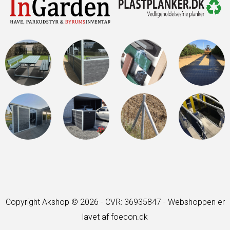
Copyright Akshop © 2026 - CVR: 36935847 -
Webshoppen er
lavet af foecon.dk