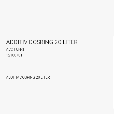
ADDITIV DOSRING 20 LITER
ACO FUNKI
12100701
ADDITIV DOSRING 20 LITER