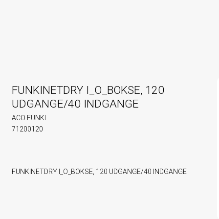
FUNKINETDRY I_O_BOKSE, 120
UDGANGE/40 INDGANGE
ACO FUNKI
71200120
FUNKINETDRY I_O_BOKSE, 120 UDGANGE/40 INDGANGE