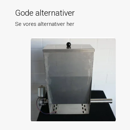
Gode alternativer
Se vores alternativer her