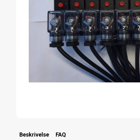
Beskrivelse
FAQ