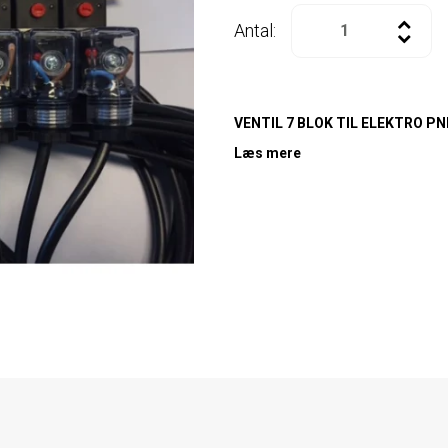
Antal:
VENTIL 7 BLOK TIL ELEKTRO P
Læs mere