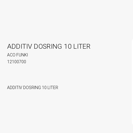
ADDITIV DOSRING 10 LITER
ACO FUNKI
12100700
ADDITIV DOSRING 10 LITER