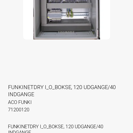
FUNKINETDRY I_O_BOKSE, 120 UDGANGE/40
INDGANGE
ACO FUNKI
71200120
FUNKINETDRY I_O_BOKSE, 120 UDGANGE/40
INDGANGE