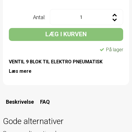
Antal:
LÆG I KURVEN
På lager
VENTIL 9 BLOK TIL ELEKTRO PNEUMATISK
Læs mere
Beskrivelse
FAQ
Gode alternativer