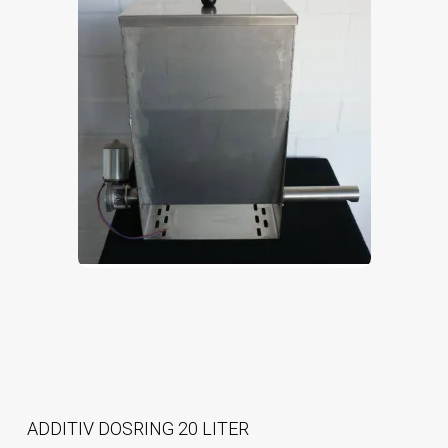
ADDITIV DOSRING 20 LITER