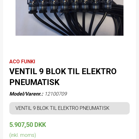
ACO FUNKI
VENTIL 9 BLOK TIL ELEKTRO
PNEUMATISK
Model/Varenr.:
12100709
VENTIL 9 BLOK TIL ELEKTRO PNEUMATISK
5.907,50 DKK
(inkl. moms)