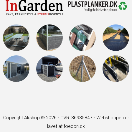
Copyright Akshop © 2026 - CVR: 36935847 -
Webshoppen er
lavet af foecon.dk