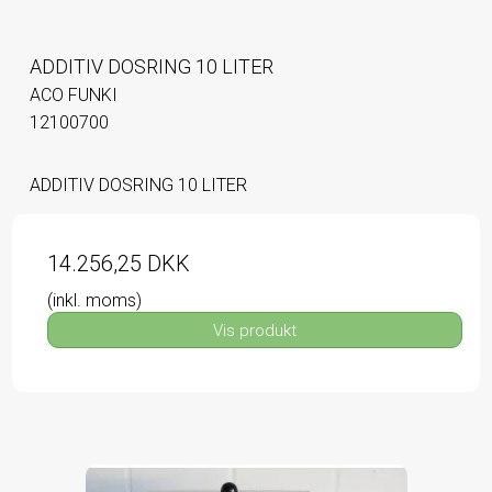
ADDITIV DOSRING 10 LITER
ACO FUNKI
12100700
ADDITIV DOSRING 10 LITER
14.256,25 DKK
(inkl. moms)
Vis produkt